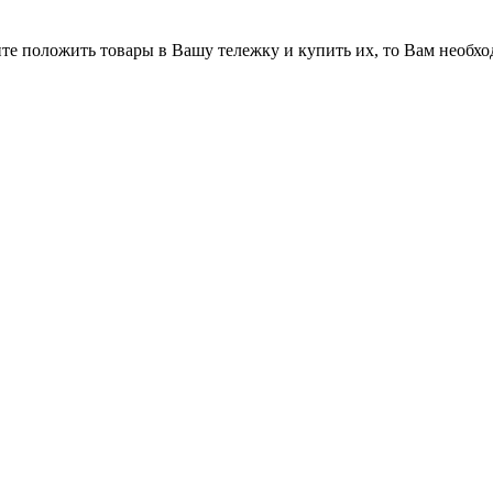
ите положить товары в Вашу тележку и купить их, то Вам необхо