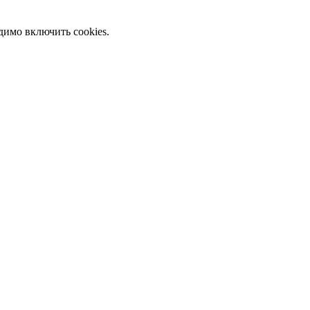
димо включить cookies.