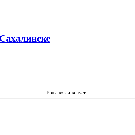
Сахалинске
Ваша корзина пуста.