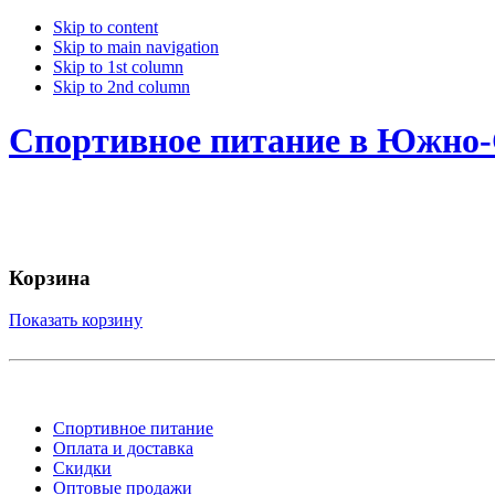
Skip to content
Skip to main navigation
Skip to 1st column
Skip to 2nd column
Спортивное питание в Южно-
Корзина
Показать корзину
Спортивное питание
Оплата и доставка
Скидки
Оптовые продажи