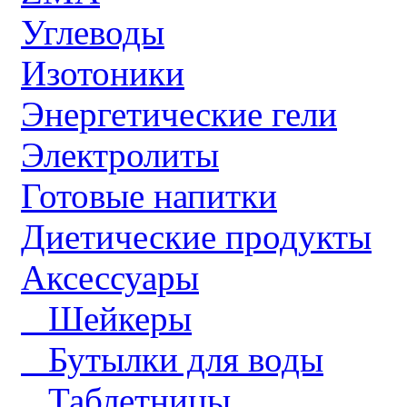
Углеводы
Изотоники
Энергетические гели
Электролиты
Готовые напитки
Диетические продукты
Аксессуары
Шейкеры
Бутылки для воды
Таблетницы