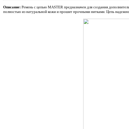
Описание:
Ремень с цепью MASTER предназначен для создания дополнительн
полностью из натуральной кожи и прошит прочными нитками. Цепь надежно з