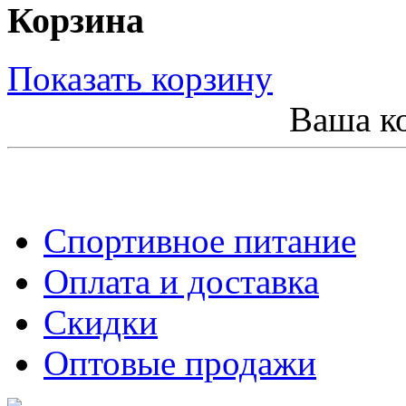
Корзина
Показать корзину
Ваша ко
Спортивное питание
Оплата и доставка
Скидки
Оптовые продажи