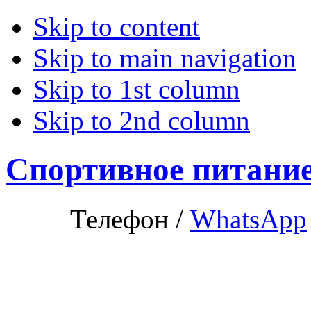
Skip to content
Skip to main navigation
Skip to 1st column
Skip to 2nd column
Спортивное питани
Телефон /
WhatsApp