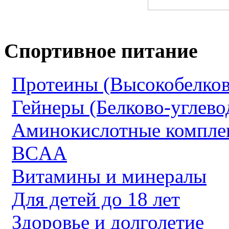
Спортивное питание
Протеины (Высокобелков
Гейнеры (Белково-углево
Аминокислотные компле
BCAA
Витамины и минералы
Для детей до 18 лет
Здоровье и долголетие