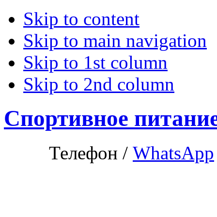
Skip to content
Skip to main navigation
Skip to 1st column
Skip to 2nd column
Спортивное питани
Телефон /
WhatsApp