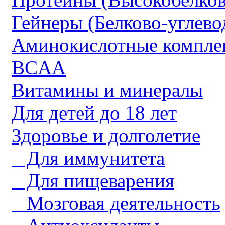
Гейнеры (Белково-углево
Аминокислотные компле
BCAA
Витамины и минералы
Для детей до 18 лет
Здоровье и долголетие
Для иммунитета
Для пищеварения
Мозговая деятельность