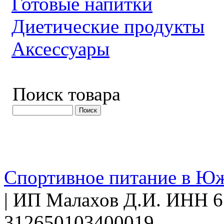
Готовые напитки
Диетические продукты
Аксессуары
Поиск товара
Спортивное питание в Ю
| ИП Малахов Д.И. ИНН
312650103400019