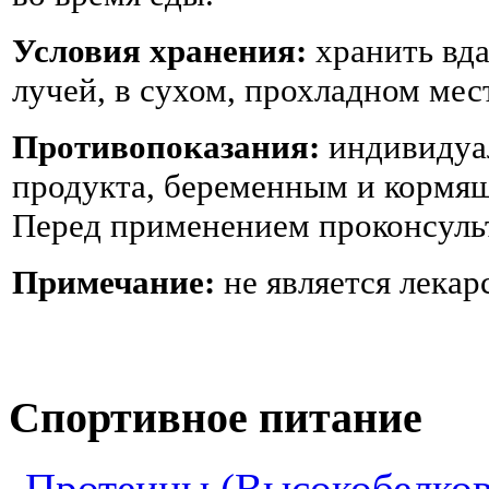
Условия хранения:
хранить вда
лучей, в сухом, прохладном мес
Противопоказания:
индивидуа
продукта, беременным и кормящ
Перед применением проконсульт
Примечание:
не является лекар
Спортивное питание
Протеины (Высокобелков