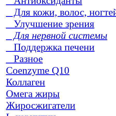
Антиоксиданты
Для кожи, волос, ногте
Улучшение зрения
Для нервной системы
Поддержка печени
Разное
Coenzyme Q10
Коллаген
Омега жиры
Жиросжигатели