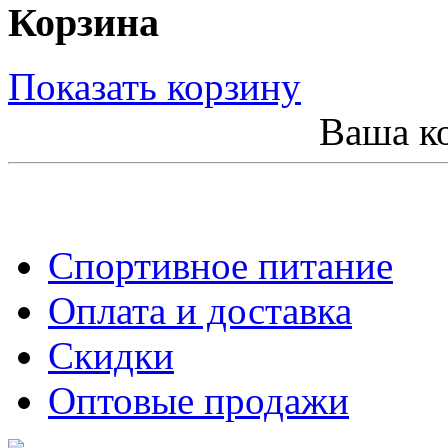
Корзина
Показать корзину
Ваша ко
Спортивное питание
Оплата и доставка
Скидки
Оптовые продажи