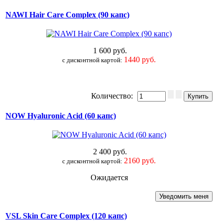
NAWI Hair Care Complex (90 капс)
1 600 руб.
1440 руб.
c дисконтной картой:
Количество:
NOW Hyaluronic Acid (60 капс)
2 400 руб.
2160 руб.
c дисконтной картой:
Ожидается
VSL Skin Care Complex (120 капс)