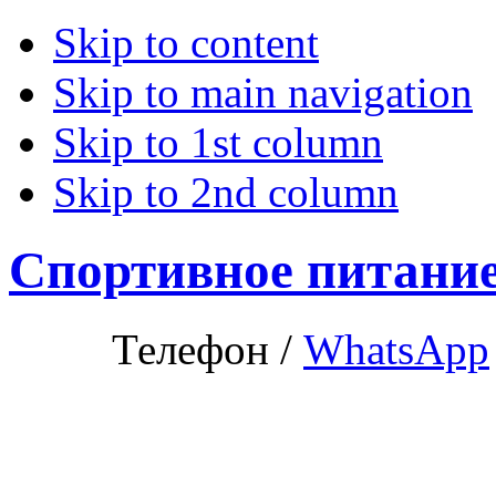
Skip to content
Skip to main navigation
Skip to 1st column
Skip to 2nd column
Спортивное питани
Телефон /
WhatsApp