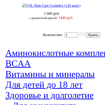
1 600 руб.
1440 руб.
c дисконтной картой:
Количество:
Аминокислотные компле
BCAA
Витамины и минералы
Для детей до 18 лет
Здоровье и долголетие