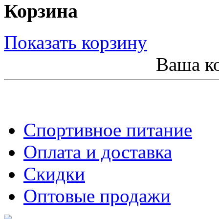
Корзина
Показать корзину
Ваша ко
Спортивное питание
Оплата и доставка
Скидки
Оптовые продажи