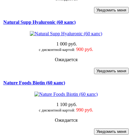
Natural Supp Hyaluronic (60 капс)
1 000 руб.
900 руб.
c дисконтной картой:
Ожидается
Nature Foods Biotin (60 капс)
1 100 руб.
990 руб.
c дисконтной картой:
Ожидается