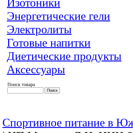
Изотоники
Энергетические гели
Электролиты
Готовые напитки
Диетические продукты
Аксессуары
Поиск товара
Спортивное питание в Ю