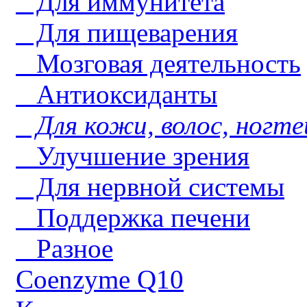
Для иммунитета
Для пищеварения
Мозговая деятельность
Антиоксиданты
Для кожи, волос, ногте
Улучшение зрения
Для нервной системы
Поддержка печени
Разное
Coenzyme Q10