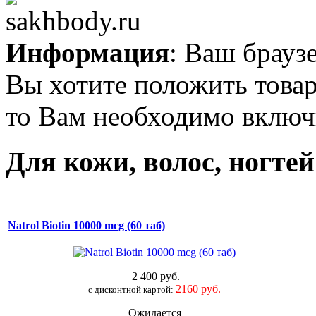
Информация
: Ваш брауз
Вы хотите положить товар
то Вам необходимо включи
Для кожи, волос, ногтей
Natrol Biotin 10000 mcg (60 таб)
2 400 руб.
2160 руб.
c дисконтной картой:
Ожидается