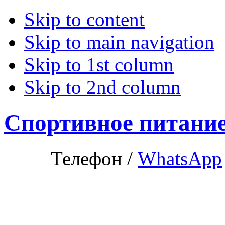
Skip to content
Skip to main navigation
Skip to 1st column
Skip to 2nd column
Спортивное питани
Телефон /
WhatsApp