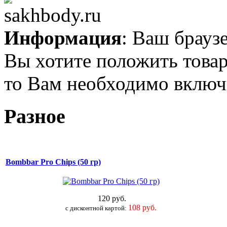
Информация
: Ваш брауз
Вы хотите положить товар
то Вам необходимо включи
Разное
Bombbar Pro Chips (50 гр)
120 руб.
108 руб.
c дисконтной картой: