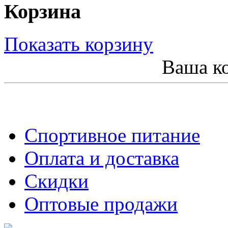
Корзина
Показать корзину
Ваша ко
Спортивное питание
Оплата и доставка
Скидки
Оптовые продажи