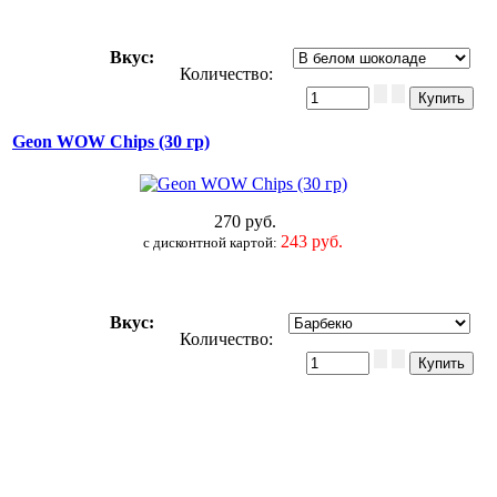
Вкус
:
Количество:
Geon WOW Chips (30 гр)
270 руб.
243 руб.
c дисконтной картой:
Вкус
:
Количество: