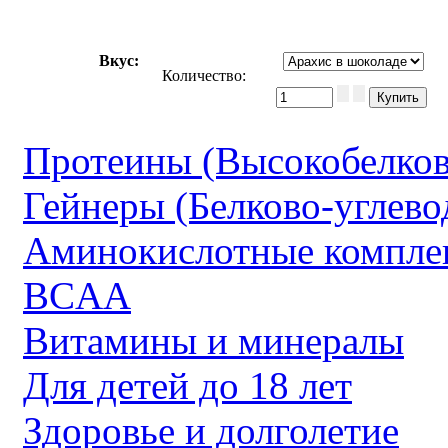
Вкус
:
Количество:
Протеины (Высокобелков
Гейнеры (Белково-углево
Аминокислотные компле
BCAA
Витамины и минералы
Для детей до 18 лет
Здоровье и долголетие