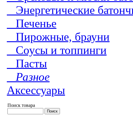
Энергетические батонч
Печенье
Пирожные, брауни
Соусы и топпинги
Пасты
Разное
Аксессуары
Поиск товара