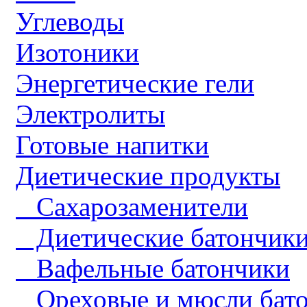
Углеводы
Изотоники
Энергетические гели
Электролиты
Готовые напитки
Диетические продукты
Сахарозаменители
Диетические батончик
Вафельные батончики
Ореховые и мюсли бат