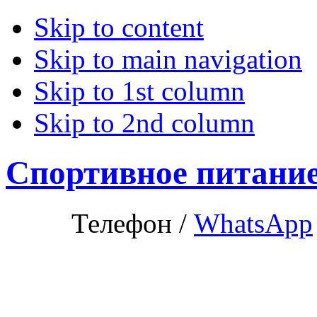
Skip to content
Skip to main navigation
Skip to 1st column
Skip to 2nd column
Спортивное питани
Телефон /
WhatsApp