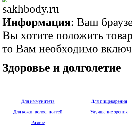
Информация
: Ваш брауз
Вы хотите положить товар
то Вам необходимо включи
Здоровье и долголетие
Для иммунитета
Для пищеварения
Для кожи, волос, ногтей
Улучшение зрения
Разное