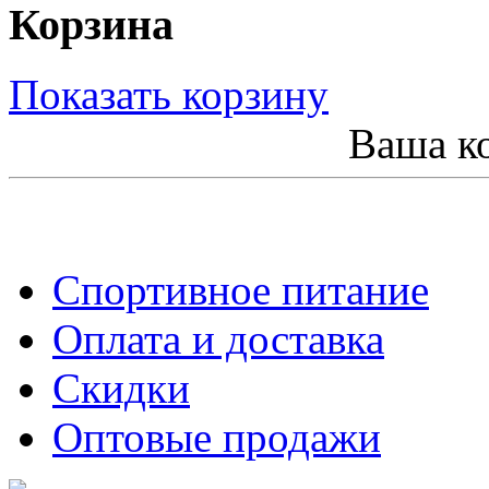
Корзина
Показать корзину
Ваша ко
Спортивное питание
Оплата и доставка
Скидки
Оптовые продажи