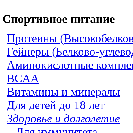
Спортивное питание
Протеины (Высокобелков
Гейнеры (Белково-углево
Аминокислотные компле
BCAA
Витамины и минералы
Для детей до 18 лет
Здоровье и долголетие
Для иммунитета