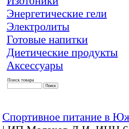
Изотоники
Энергетические гели
Электролиты
Готовые напитки
Диетические продукты
Аксессуары
Поиск товара
Спортивное питание в Ю