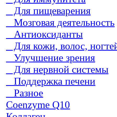
Для пищеварения
Мозговая деятельность
Антиоксиданты
Для кожи, волос, ногте
Улучшение зрения
Для нервной системы
Поддержка печени
Разное
Coenzyme Q10
Коллаген